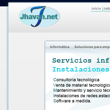
Inicio
Inf
Informática
Soluciones para empr