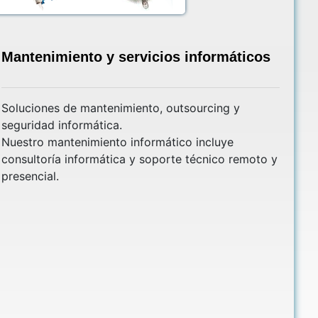
Mantenimiento y servicios informáticos
Soluciones de mantenimiento, outsourcing y
seguridad informática.
Nuestro mantenimiento informático incluye
consultoría informática y soporte técnico remoto y
presencial.