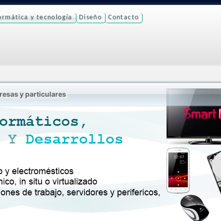
ormática y tecnología
Diseño
Contacto
esas y particulares