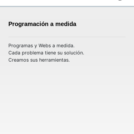
Programación a medida
Programas y Webs a medida.
Cada problema tiene su solución.
Creamos sus herramientas.