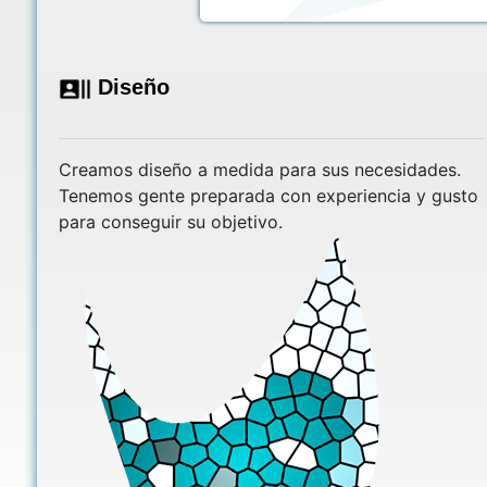
Diseño
Creamos diseño a medida para sus necesidades.
Tenemos gente preparada con experiencia y gusto
para conseguir su objetivo.